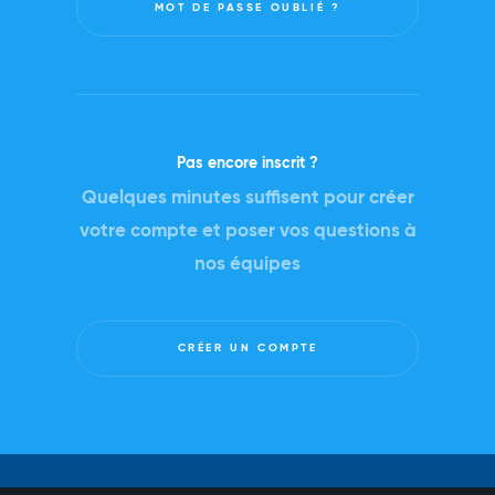
Pas encore inscrit ?
Quelques minutes suffisent pour créer
votre compte et poser vos questions à
nos équipes
CRÉER UN COMPTE