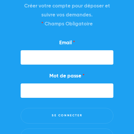
Créer votre compte pour déposer et
suivre vos demandes.
Champs Obligatoire
Email
Mot de passe