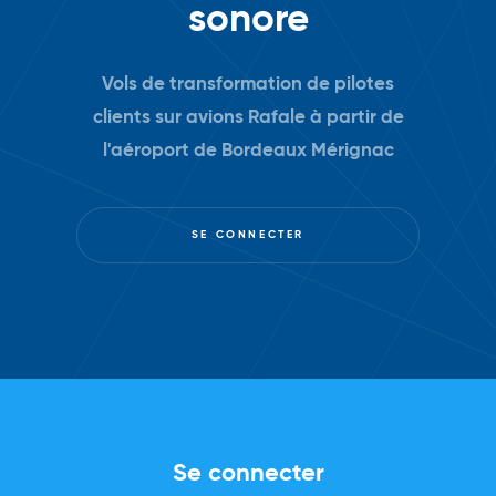
sonore
Vols de transformation de pilotes
clients sur avions Rafale à partir de
l'aéroport de Bordeaux Mérignac
SE CONNECTER
Se connecter