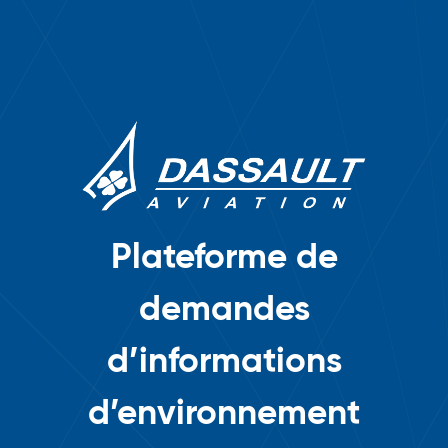
Plateforme de
demandes
d’informations
d’environnement